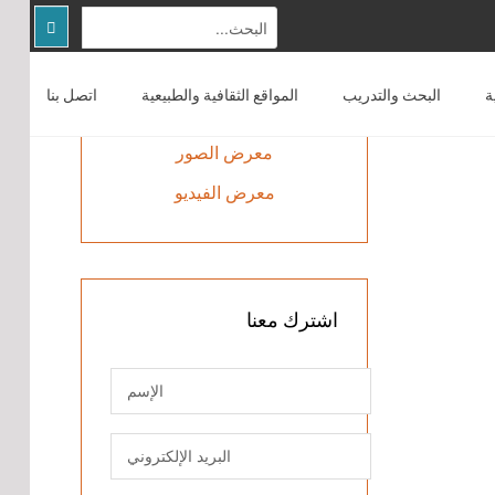
الوسائط
المتعددة
ة
البحث والتدريب
المواقع الثقافية والطبيعية
اتصل بنا
الصفحة الرئيسية
معرض الصور
عن المركز
معرض الفيديو
التوعية المجتمعية
البحث والتدريب
المواقع الثقافية والطبيعية
اشترك
معنا
اتصل بنا