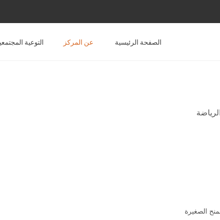
الصفحة الرئيسية
عن المركز
التوعية المجتمعي
لرياضة
لمنح الصغيرة