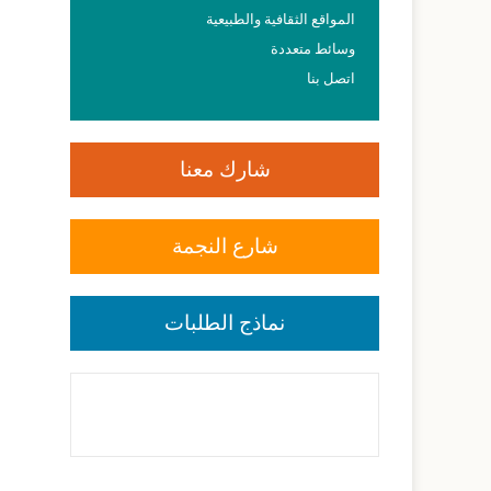
المواقع الثقافية والطبيعية
وسائط متعددة
اتصل بنا
شارك معنا
شارع النجمة
نماذج الطلبات