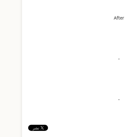
After