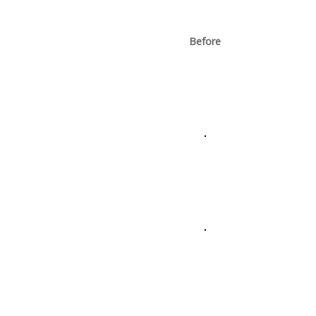
Before