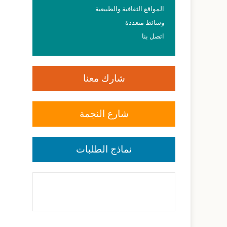
المواقع الثقافية والطبيعية
وسائط متعددة
اتصل بنا
شارك معنا
شارع النجمة
نماذج الطلبات