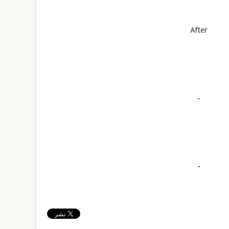
After