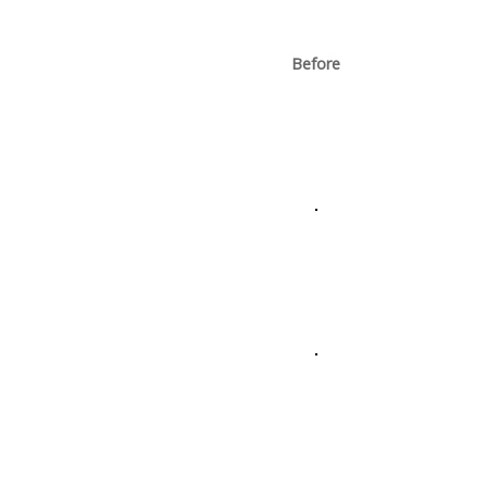
Before