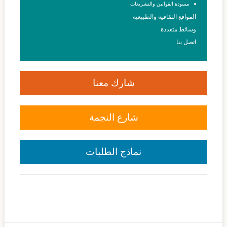
مسودة القوانين والتشريعات
المواقع الثقافية والطبيعية
وسائط متعددة
اتصل بنا
شارك معنا
شارع النجمة
نماذج الطلبات