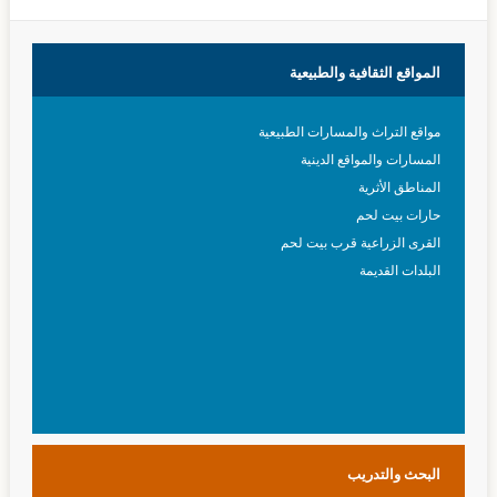
المواقع
الثقافية والطبيعية
مواقع التراث والمسارات الطبيعية
المسارات والمواقع الدينية
المناطق الأثرية
حارات بيت لحم
القرى الزراعية قرب بيت لحم
البلدات القديمة
البحث
والتدريب