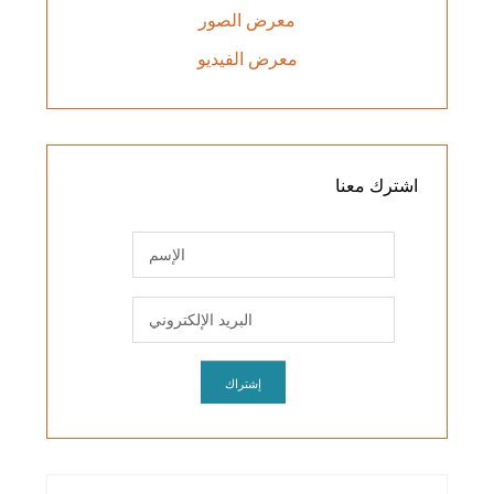
معرض الصور
معرض الفيديو
اشترك
معنا