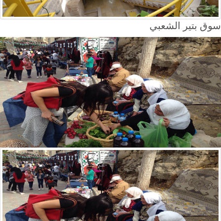
سوق بتير الشعبي