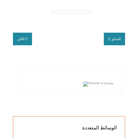
السابق
التالي
O-Sense
الوسائط
المتعددة