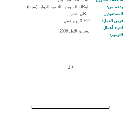
بدعم من:
الوكالة السويدية للتنمية الدولية (سيدا)
المستفيدين:
سكان الحارة
فرص العمل:
3.709 يوم عمل
انتهاء أعمال
تشرين الأول 2008
الترميم:
قبل