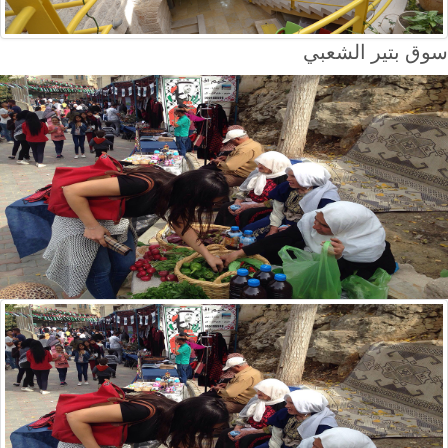
سوق بتير الشعبي