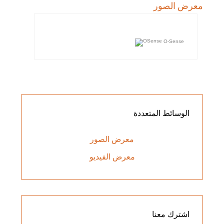
معرض الصور
O-Sense
الوسائط
المتعددة
معرض الصور
معرض الفيديو
اشترك
معنا