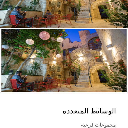
الوسائط المتعددة
مجموعات فرعية