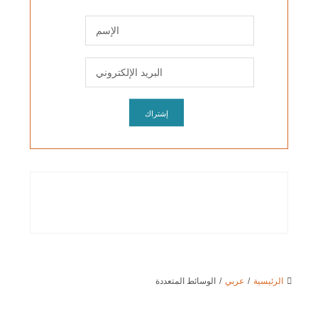
الرئيسية
/
عربي
/
الوسائط المتعددة