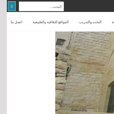
ة
البحث والتدريب
المواقع الثقافية والطبيعية
اتصل بنا
الصفحة الرئيسية
عن المركز
التوعية المجتمعية
البحث والتدريب
المواقع الثقافية والطبيعية
اتصل بنا