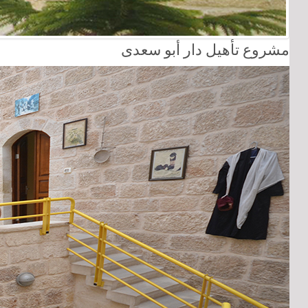
مشروع تأهيل دار أبو سعدى