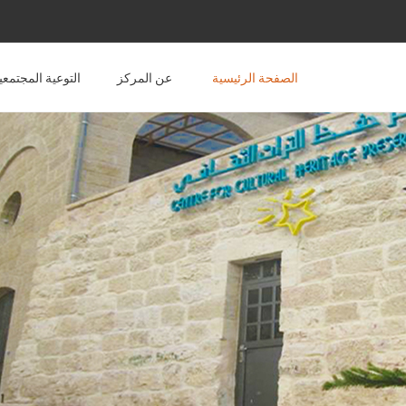
الصفحة الرئيسية
عن المركز
التوعية المجتمعي