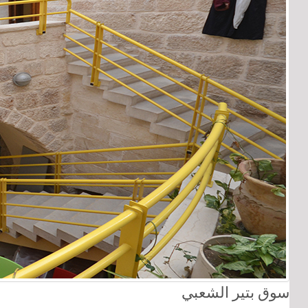
سوق بتير الشعبي